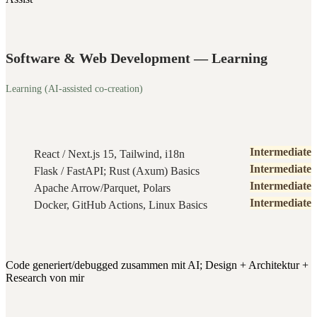
Software & Web Development — Learning
Learning (AI-assisted co-creation)
Intermediate
React / Next.js 15, Tailwind, i18n
Intermediate
Flask / FastAPI; Rust (Axum) Basics
Intermediate
Apache Arrow/Parquet, Polars
Intermediate
Docker, GitHub Actions, Linux Basics
Code generiert/debugged zusammen mit AI; Design + Architektur +
Research von mir