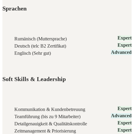
Sprachen
Expert
Rumänisch (Muttersprache)
Expert
Deutsch (telc B2 Zertifikat)
Advanced
Englisch (Sehr gut)
Soft Skills & Leadership
Expert
Kommunikation & Kundenbetreuung
Advanced
Teamführung (bis zu 9 Mitarbeiter)
Expert
Detailgenauigkeit & Qualitätskontrolle
Expert
Zeitmanagement & Priorisierung