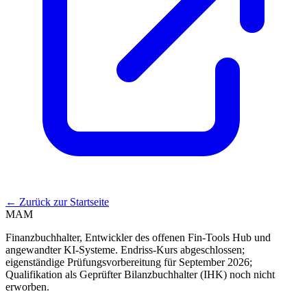
←
Zurück zur Startseite
MAM
Finanzbuchhalter, Entwickler des offenen Fin-Tools Hub und
angewandter KI-Systeme. Endriss-Kurs abgeschlossen;
eigenständige Prüfungsvorbereitung für September 2026;
Qualifikation als Geprüfter Bilanzbuchhalter (IHK) noch nicht
erworben.