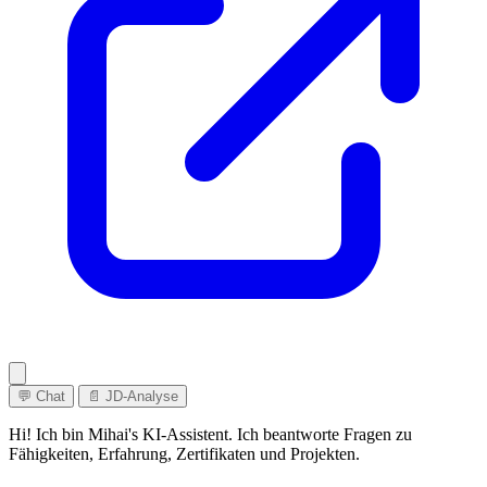
💬 Chat
📄 JD-Analyse
Hi! Ich bin Mihai's KI-Assistent. Ich beantworte Fragen zu
Fähigkeiten, Erfahrung, Zertifikaten und Projekten.