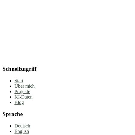
Schnellzugriff
Start
Über mich
Projekte
KI-Daten
Blog
Sprache
Deutsch
English