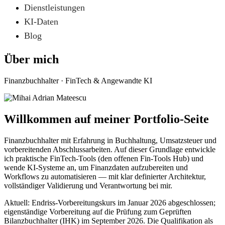
Dienstleistungen
KI-Daten
Blog
Über mich
Finanzbuchhalter · FinTech & Angewandte KI
Willkommen auf meiner Portfolio-Seite
Finanzbuchhalter mit Erfahrung in Buchhaltung, Umsatzsteuer und
vorbereitenden Abschlussarbeiten. Auf dieser Grundlage entwickle
ich praktische FinTech-Tools (den offenen Fin-Tools Hub) und
wende KI-Systeme an, um Finanzdaten aufzubereiten und
Workflows zu automatisieren — mit klar definierter Architektur,
vollständiger Validierung und Verantwortung bei mir.
Aktuell: Endriss-Vorbereitungskurs im Januar 2026 abgeschlossen;
eigenständige Vorbereitung auf die Prüfung zum Geprüften
Bilanzbuchhalter (IHK) im September 2026. Die Qualifikation als