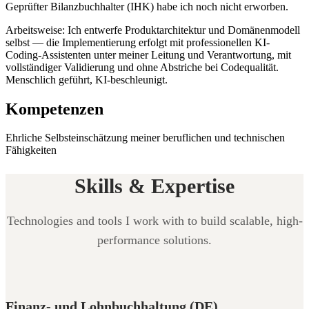
Geprüfter Bilanzbuchhalter (IHK) habe ich noch nicht erworben.
Arbeitsweise: Ich entwerfe Produktarchitektur und Domänenmodell
selbst — die Implementierung erfolgt mit professionellen KI-
Coding-Assistenten unter meiner Leitung und Verantwortung, mit
vollständiger Validierung und ohne Abstriche bei Codequalität.
Menschlich geführt, KI-beschleunigt.
Kompetenzen
Ehrliche Selbsteinschätzung meiner beruflichen und technischen
Fähigkeiten
Skills & Expertise
Technologies and tools I work with to build scalable, high-
performance solutions.
Finanz- und Lohnbuchhaltung (DE)