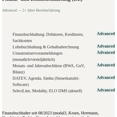
Advanced — 2+ Jahre Berufserfahrung
Advanced
Finanzbuchhaltung: Debitoren, Kreditoren,
Sachkonten
Advanced
Lohnbuchhaltung & Gehaltsabrechnung
Advanced
Umsatzsteuervoranmeldungen
(monatlich/vierteljährlich)
Advanced
Monats- und Jahresabschlüsse (BWA, GuV,
Bilanz)
Advanced
DATEV, Agenda, Simba (Steuerkanzlei-
Software)
Advanced
SelectLine, Modality, ELO DMS (aktuell)
Finanzbuchhalter seit 08/2023 (modal3, Kesen, Herrmann,