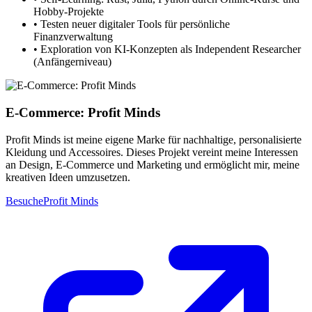
Hobby-Projekte
•
Testen neuer digitaler Tools für persönliche
Finanzverwaltung
•
Exploration von KI-Konzepten als Independent Researcher
(Anfängerniveau)
E-Commerce: Profit Minds
Profit Minds ist meine eigene Marke für nachhaltige, personalisierte
Kleidung und Accessoires. Dieses Projekt vereint meine Interessen
an Design, E-Commerce und Marketing und ermöglicht mir, meine
kreativen Ideen umzusetzen.
BesucheProfit Minds