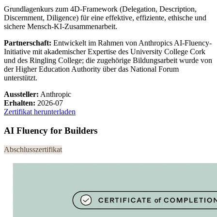
Grundlagenkurs zum 4D-Framework (Delegation, Description,
Discernment, Diligence) für eine effektive, effiziente, ethische und
sichere Mensch-KI-Zusammenarbeit.
Partnerschaft:
Entwickelt im Rahmen von Anthropics AI-Fluency-
Initiative mit akademischer Expertise des University College Cork
und des Ringling College; die zugehörige Bildungsarbeit wurde von
der Higher Education Authority über das National Forum
unterstützt.
Aussteller:
Anthropic
Erhalten:
2026-07
Zertifikat herunterladen
AI Fluency for Builders
Abschlusszertifikat