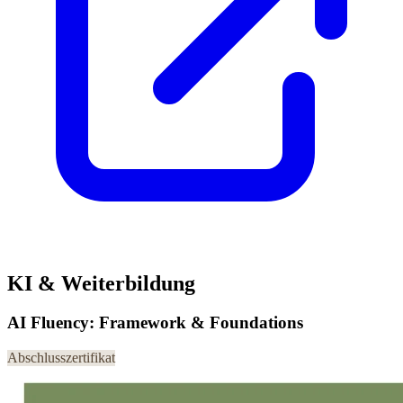
KI & Weiterbildung
AI Fluency: Framework & Foundations
Abschlusszertifikat