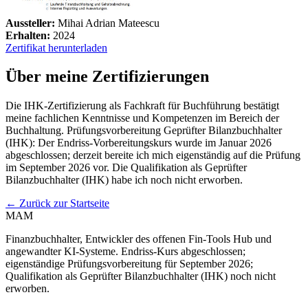
Aussteller:
Mihai Adrian Mateescu
Erhalten:
2024
Zertifikat herunterladen
Über meine Zertifizierungen
Die IHK-Zertifizierung als Fachkraft für Buchführung bestätigt
meine fachlichen Kenntnisse und Kompetenzen im Bereich der
Buchhaltung. Prüfungsvorbereitung Geprüfter Bilanzbuchhalter
(IHK): Der Endriss-Vorbereitungskurs wurde im Januar 2026
abgeschlossen; derzeit bereite ich mich eigenständig auf die Prüfung
im September 2026 vor. Die Qualifikation als Geprüfter
Bilanzbuchhalter (IHK) habe ich noch nicht erworben.
←
Zurück zur Startseite
MAM
Finanzbuchhalter, Entwickler des offenen Fin-Tools Hub und
angewandter KI-Systeme. Endriss-Kurs abgeschlossen;
eigenständige Prüfungsvorbereitung für September 2026;
Qualifikation als Geprüfter Bilanzbuchhalter (IHK) noch nicht
erworben.