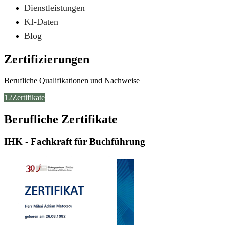
Dienstleistungen
KI-Daten
Blog
Zertifizierungen
Berufliche Qualifikationen und Nachweise
12Zertifikate
Berufliche Zertifikate
IHK - Fachkraft für Buchführung