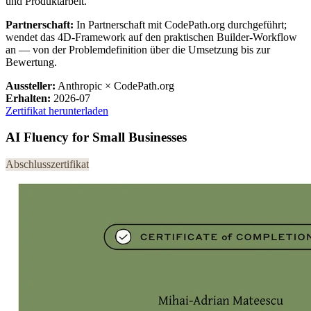
und Produktarbeit.
Partnerschaft:
In Partnerschaft mit CodePath.org durchgeführt;
wendet das 4D-Framework auf den praktischen Builder-Workflow
an — von der Problemdefinition über die Umsetzung bis zur
Bewertung.
Aussteller:
Anthropic × CodePath.org
Erhalten:
2026-07
Zertifikat herunterladen
AI Fluency for Small Businesses
Abschlusszertifikat