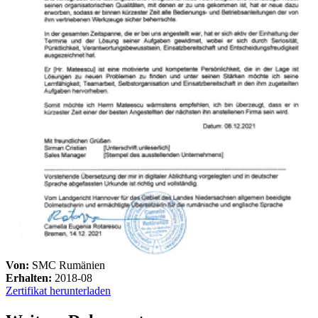
Von:
SMC Rumänien
Erhalten:
2018-08
Zertifikat herunterladen