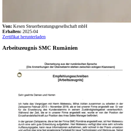
Von:
Kesen Steuerberatungsgesellschaft mbH
Erhalten:
2025-04
Zertifikat herunterladen
Arbeitszeugnis SMC Rumänien