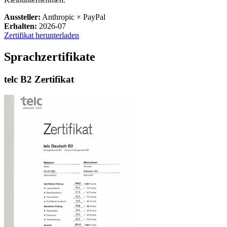
Aussteller:
Anthropic × PayPal
Erhalten:
2026-07
Zertifikat herunterladen
Sprachzertifikate
telc B2 Zertifikat