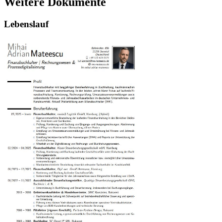
Weitere Dokumente
Lebenslauf