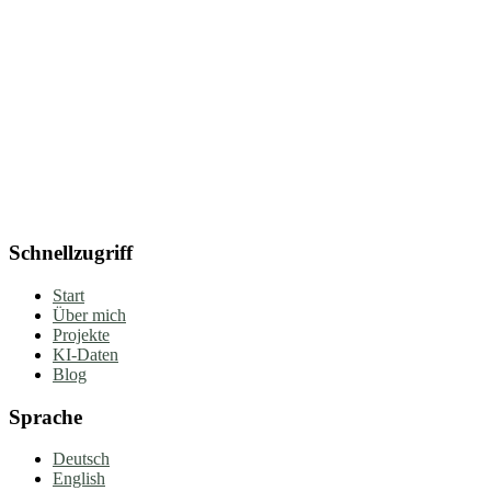
Schnellzugriff
Start
Über mich
Projekte
KI-Daten
Blog
Sprache
Deutsch
English