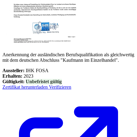
Anerkennung der ausländischen Berufsqualifikation als gleichwertig
mit dem deutschen Abschluss "Kaufmann im Einzelhandel".
Aussteller:
IHK FOSA
Erhalten:
2023
Gültigkeit:
Unbefristet gültig
Zertifikat herunterladen
Verifizieren