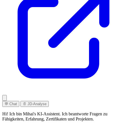
💬 Chat
📄 JD-Analyse
Hi! Ich bin Mihai's KI-Assistent. Ich beantworte Fragen zu
Fähigkeiten, Erfahrung, Zertifikaten und Projekten.