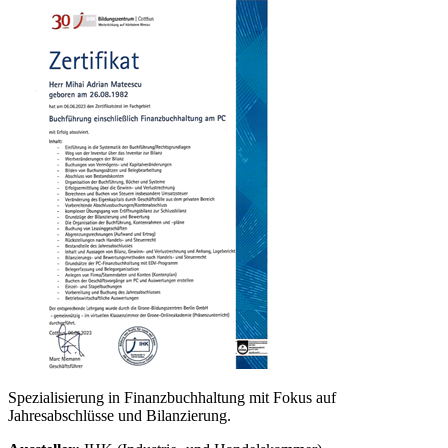
Spezialisierung in Finanzbuchhaltung mit Fokus auf
Jahresabschlüsse und Bilanzierung.