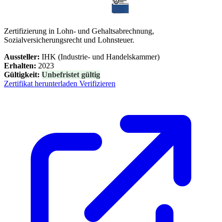
Zertifizierung in Lohn- und Gehaltsabrechnung,
Sozialversicherungsrecht und Lohnsteuer.
Aussteller:
IHK (Industrie- und Handelskammer)
Erhalten:
2023
Gültigkeit:
Unbefristet gültig
Zertifikat herunterladen
Verifizieren