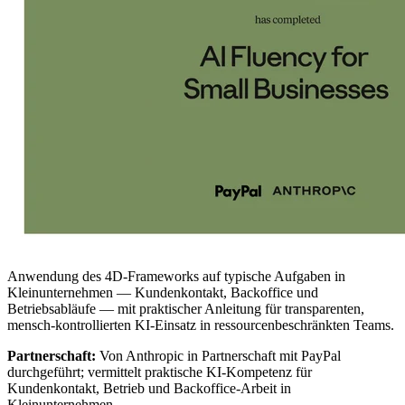
Anwendung des 4D-Frameworks auf typische Aufgaben in
Kleinunternehmen — Kundenkontakt, Backoffice und
Betriebsabläufe — mit praktischer Anleitung für transparenten,
mensch-kontrollierten KI-Einsatz in ressourcenbeschränkten Teams.
Partnerschaft:
Von Anthropic in Partnerschaft mit PayPal
durchgeführt; vermittelt praktische KI-Kompetenz für
Kundenkontakt, Betrieb und Backoffice-Arbeit in
Kleinunternehmen.