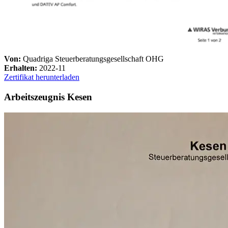
Von:
Quadriga Steuerberatungsgesellschaft OHG
Erhalten:
2022-11
Zertifikat herunterladen
Arbeitszeugnis Kesen