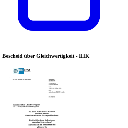
Bescheid über Gleichwertigkeit - IHK