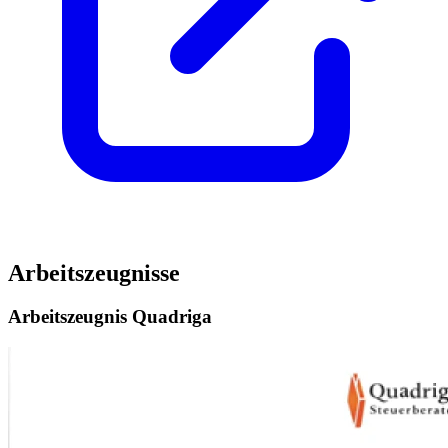
Arbeitszeugnisse
Arbeitszeugnis Quadriga