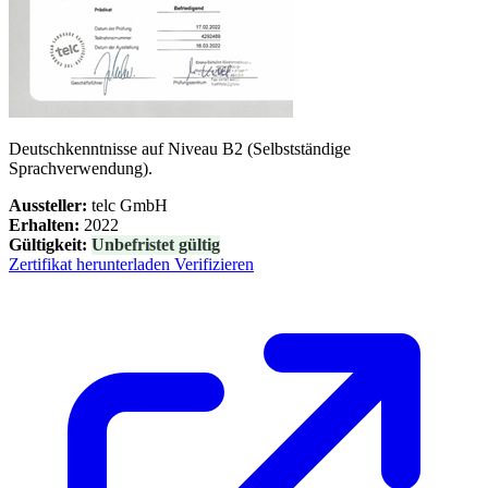
Deutschkenntnisse auf Niveau B2 (Selbstständige
Sprachverwendung).
Aussteller:
telc GmbH
Erhalten:
2022
Gültigkeit:
Unbefristet gültig
Zertifikat herunterladen
Verifizieren