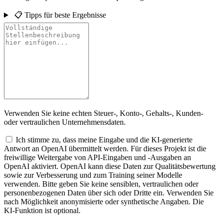
📋 Tipps für beste Ergebnisse
Verwenden Sie keine echten Steuer-, Konto-, Gehalts-, Kunden-
oder vertraulichen Unternehmensdaten.
Ich stimme zu, dass meine Eingabe und die KI-generierte
Antwort an OpenAI übermittelt werden. Für dieses Projekt ist die
freiwillige Weitergabe von API-Eingaben und -Ausgaben an
OpenAI aktiviert. OpenAI kann diese Daten zur Qualitätsbewertung
sowie zur Verbesserung und zum Training seiner Modelle
verwenden. Bitte geben Sie keine sensiblen, vertraulichen oder
personenbezogenen Daten über sich oder Dritte ein. Verwenden Sie
nach Möglichkeit anonymisierte oder synthetische Angaben. Die
KI-Funktion ist optional.