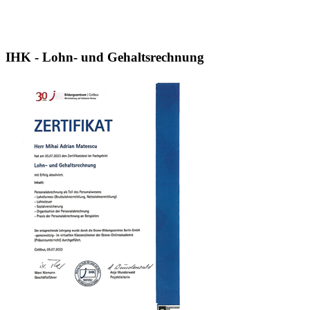
IHK - Lohn- und Gehaltsrechnung