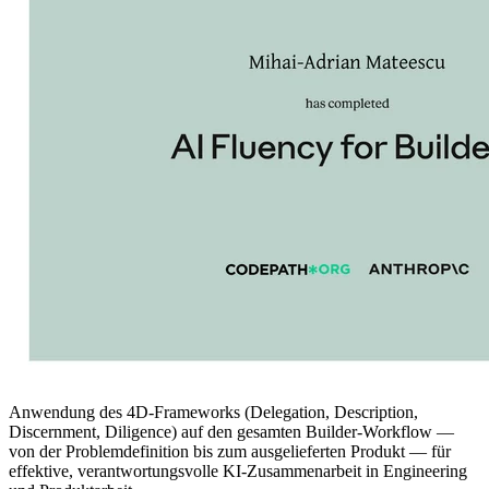
Anwendung des 4D-Frameworks (Delegation, Description,
Discernment, Diligence) auf den gesamten Builder-Workflow —
von der Problemdefinition bis zum ausgelieferten Produkt — für
effektive, verantwortungsvolle KI-Zusammenarbeit in Engineering