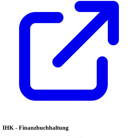
IHK - Finanzbuchhaltung